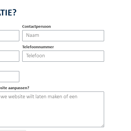
TIE?
Contactpersoon
Telefoonnummer
site aanpassen?