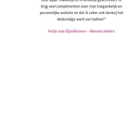
krijg veel complimenten over mijn toegankelijk en
persoonlijke website en dat ik zeker ook dankzij het
deskundige werk van Sabine!”
Feije van Eijndhoven – Mount advies