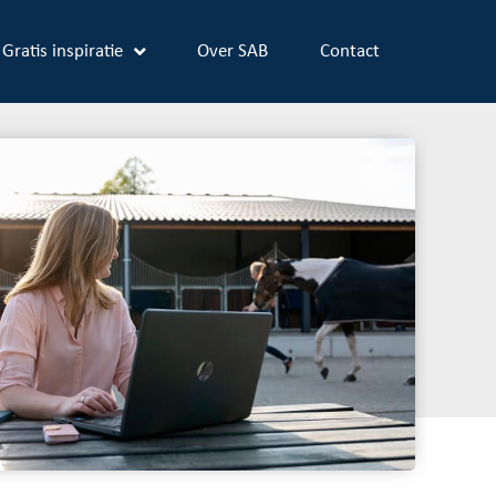
Gratis inspiratie
Over SAB
Contact