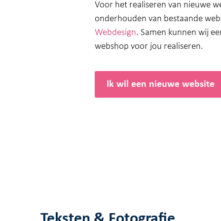
Voor het realiseren van nieuwe w
onderhouden van bestaande webs
Webdesign
. Samen kunnen wij ee
webshop voor jou realiseren.
Ik wil een nieuwe website
Teksten & Fotografie