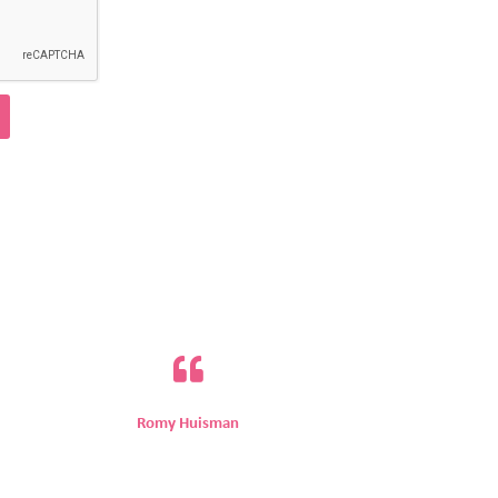
Romy Huisman