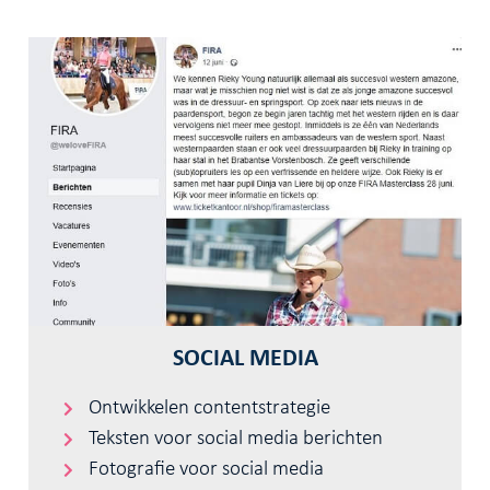
SOCIAL MEDIA
Ontwikkelen contentstrategie
Teksten voor social media berichten
Fotografie voor social media