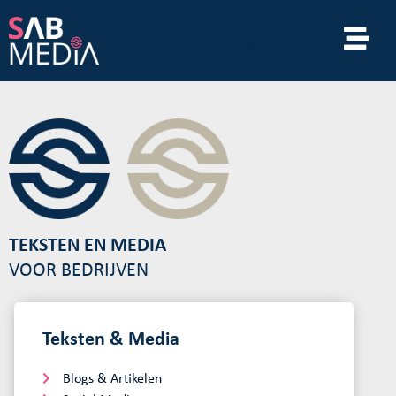
TEKSTEN EN MEDIA
VOOR BEDRIJVEN
Teksten & Media
Blogs & Artikelen