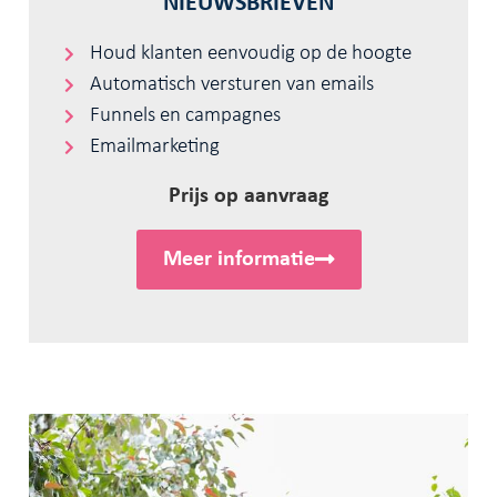
NIEUWSBRIEVEN
Houd klanten eenvoudig op de hoogte
Automatisch versturen van emails
Funnels en campagnes
Emailmarketing
Prijs op aanvraag
Meer informatie