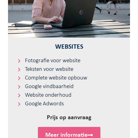
WEBSITES
Fotografie voor website
Teksten voor website
Complete website opbouw
Google vindbaarheid
Website onderhoud
Google Adwords
Prijs op aanvraag
Meer informatie