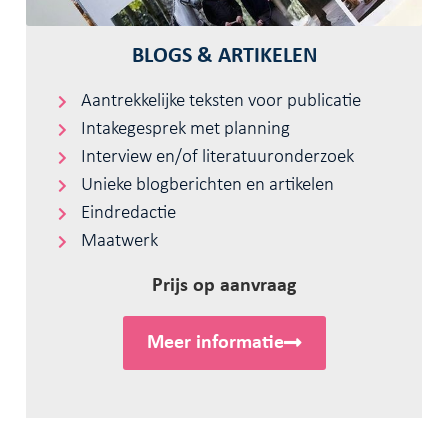
BLOGS & ARTIKELEN
Aantrekkelijke teksten voor publicatie
Intakegesprek met planning
Interview en/of literatuuronderzoek
Unieke blogberichten en artikelen
Eindredactie
Maatwerk
Prijs op aanvraag
Meer informatie