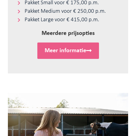
Pakket Small voor € 175,00 p.m.
Pakket Medium voor € 250,00 p.m.
Pakket Large voor € 415,00 p.m.
Meerdere prijsopties
Meer informatie