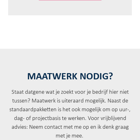
MAATWERK NODIG?
Staat datgene wat je zoekt voor je bedrijf hier niet
tussen? Maatwerk is uiteraard mogelijk. Naast de
standaardpakketten is het ook mogelijk om op uur-,
dag- of projectbasis te werken. Voor vrijblijvend
advies: Neem contact met me op en ik denk graag
met je mee.