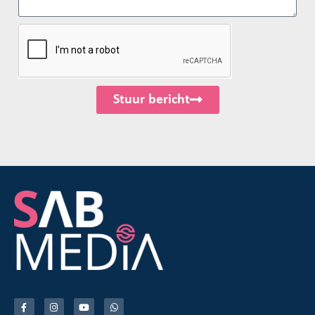
Stuur bericht