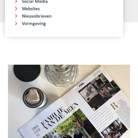
Social Media
Websites
Nieuwsbrieven
Vormgeving