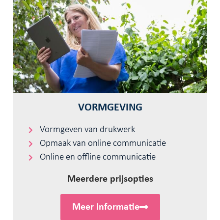
VORMGEVING
Vormgeven van drukwerk
Opmaak van online communicatie
Online en offline communicatie
Meerdere prijsopties
Meer informatie