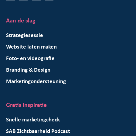
Aan de slag
Strategiesessie
Website laten maken
Foto- en videografie
Branding & Design
Marketingondersteuning
Gratis inspiratie
Snelle marketingcheck
SAB Zichtbaarheid Podcast