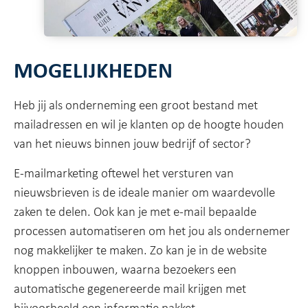
MOGELIJKHEDEN
Heb jij als onderneming een groot bestand met
mailadressen en wil je klanten op de hoogte houden
van het nieuws binnen jouw bedrijf of sector?
E-mailmarketing oftewel het versturen van
nieuwsbrieven is de ideale manier om waardevolle
zaken te delen. Ook kan je met e-mail bepaalde
processen automatiseren om het jou als ondernemer
nog makkelijker te maken. Zo kan je in de website
knoppen inbouwen, waarna bezoekers een
automatische gegenereerde mail krijgen met