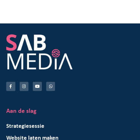
Aan de slag
Strategiesessie
Website laten maken