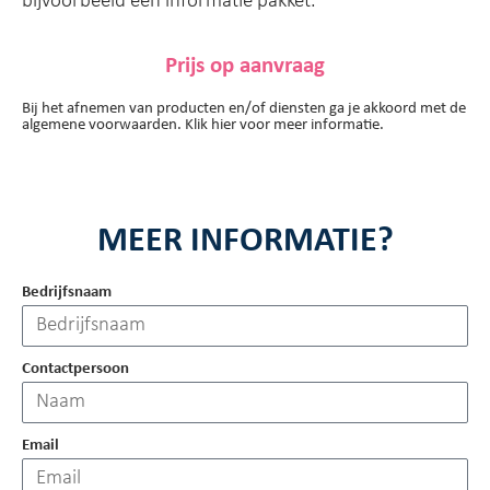
bijvoorbeeld een informatie pakket.
Prijs op aanvraag
Bij het afnemen van producten en/of diensten ga je akkoord met de
algemene voorwaarden. Klik hier voor meer informatie.
MEER INFORMATIE?
Bedrijfsnaam
Contactpersoon
Email