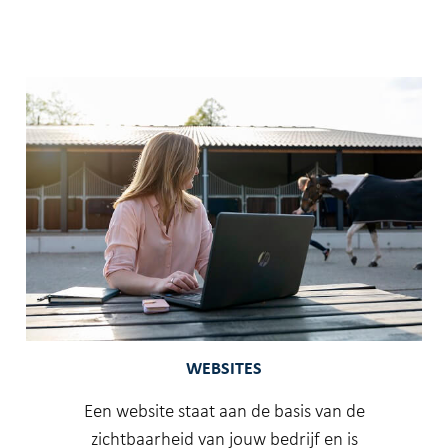
WEBSITES
Een website staat aan de basis van de
zichtbaarheid van jouw bedrijf en is