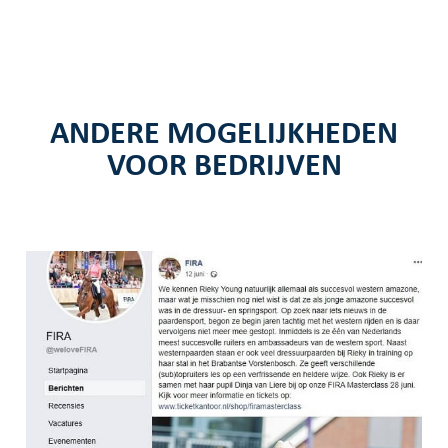
ANDERE MOGELIJKHEDEN
VOOR BEDRIJVEN