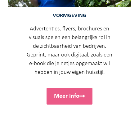
VORMGEVING
Advertenties, flyers, brochures en
visuals spelen een belangrijke rol in
de zichtbaarheid van bedrijven.
Geprint, maar ook digitaal, zoals een
e-book die je netjes opgemaakt wil
hebben in jouw eigen huisstijl.
Meer info