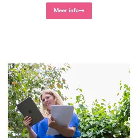
Meer info