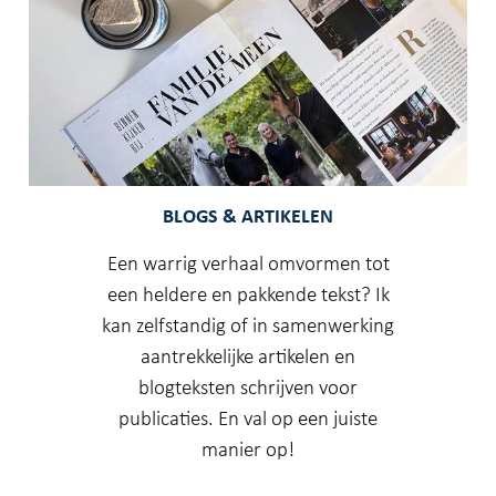
BLOGS & ARTIKELEN
Een warrig verhaal omvormen tot
een heldere en pakkende tekst? Ik
kan zelfstandig of in samenwerking
aantrekkelijke artikelen en
blogteksten schrijven voor
publicaties. En val op een juiste
manier op!