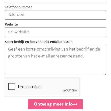
Telefoonnummer
Website
Soort bedrijf en hoeveelheid emailadressen
Ontvang meer info