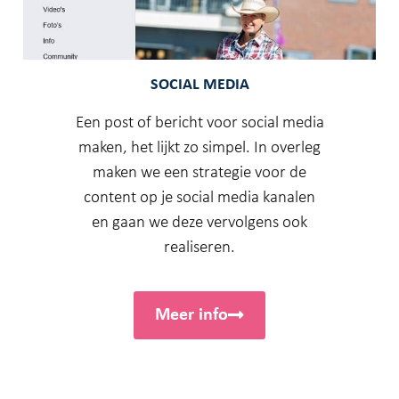
SOCIAL MEDIA
Een post of bericht voor social media
maken, het lijkt zo simpel. In overleg
maken we een strategie voor de
content op je social media kanalen
en gaan we deze vervolgens ook
realiseren.
Meer info