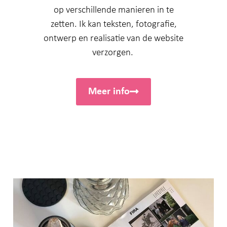
op verschillende manieren in te
zetten. Ik kan teksten, fotografie,
ontwerp en realisatie van de website
verzorgen.
Meer info