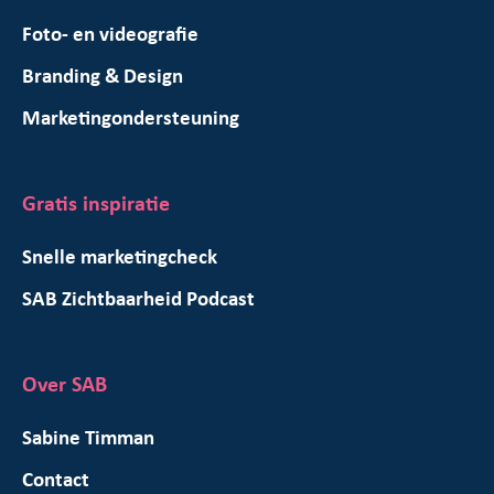
Foto- en videografie
Branding & Design
Marketingondersteuning
Gratis inspiratie
Snelle marketingcheck
SAB Zichtbaarheid Podcast
Over SAB
Sabine Timman
Contact