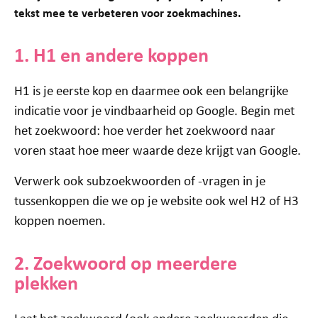
tekst mee te verbeteren voor zoekmachines.
1. H1 en andere koppen
H1 is je eerste kop en daarmee ook een belangrijke
indicatie voor je vindbaarheid op Google. Begin met
het zoekwoord: hoe verder het zoekwoord naar
voren staat hoe meer waarde deze krijgt van Google.
Verwerk ook subzoekwoorden of -vragen in je
tussenkoppen die we op je website ook wel H2 of H3
koppen noemen.
2. Zoekwoord op meerdere
plekken