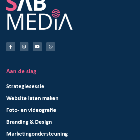
Aan de slag
Strategiesessie
Website laten maken
Foto- en videografie
Branding & Design
Marketingondersteuning