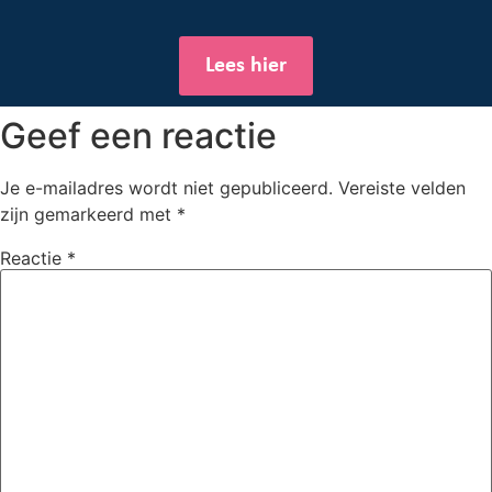
Lees hier
Geef een reactie
Je e-mailadres wordt niet gepubliceerd.
Vereiste velden
zijn gemarkeerd met
*
Reactie
*