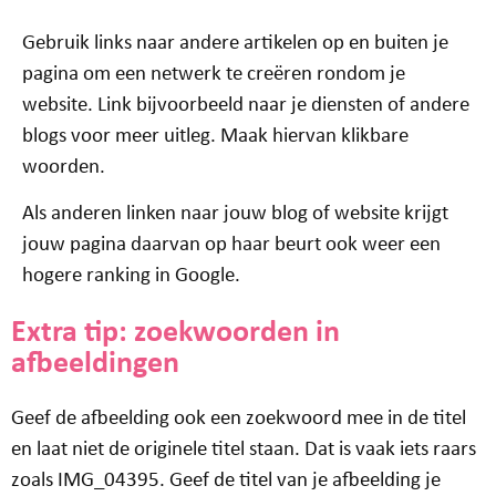
Gebruik links naar andere artikelen op en buiten je
pagina om een netwerk te creëren rondom je
website. Link bijvoorbeeld naar je diensten of andere
blogs voor meer uitleg. Maak hiervan klikbare
woorden.
Als anderen linken naar jouw blog of website krijgt
jouw pagina daarvan op haar beurt ook weer een
hogere ranking in Google.
Extra tip: zoekwoorden in
afbeeldingen
Geef de afbeelding ook een zoekwoord mee in de titel
en laat niet de originele titel staan. Dat is vaak iets raars
zoals IMG_04395. Geef de titel van je afbeelding je