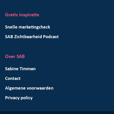
Gratis inspiratie
Snelle marketingcheck
SAB Zichtbaarheid Podcast
Over SAB
Sabine Timman
Contact
Algemene voorwaarden
Privacy policy