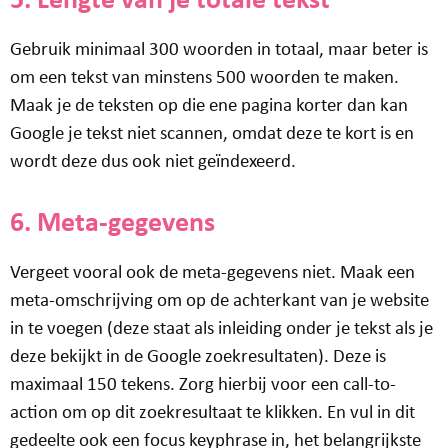
5. Lengte van je totale tekst
Gebruik minimaal 300 woorden in totaal, maar beter is
om een tekst van minstens 500 woorden te maken.
Maak je de teksten op die ene pagina korter dan kan
Google je tekst niet scannen, omdat deze te kort is en
wordt deze dus ook niet geïndexeerd.
6. Meta-gegevens
Vergeet vooral ook de meta-gegevens niet. Maak een
meta-omschrijving om op de achterkant van je website
in te voegen (deze staat als inleiding onder je tekst als je
deze bekijkt in de Google zoekresultaten). Deze is
maximaal 150 tekens. Zorg hierbij voor een call-to-
action om op dit zoekresultaat te klikken. En vul in dit
gedeelte ook een focus keyphrase in, het belangrijkste