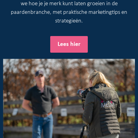
we hoe je je merk kunt laten groeien in de
paardenbranche, met praktische marketingtips en
strategieën.
Lees hier