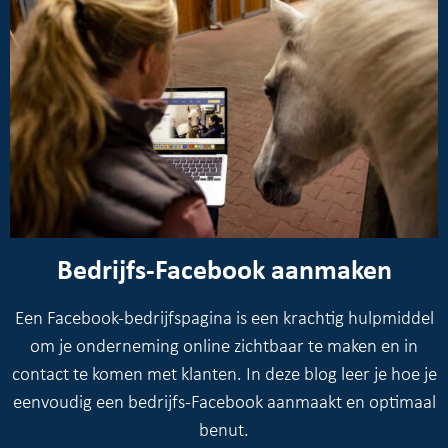
Bedrijfs-Facebook aanmaken
Een Facebook-bedrijfspagina is een krachtig hulpmiddel
om je onderneming online zichtbaar te maken en in
contact te komen met klanten. In deze blog leer je hoe je
eenvoudig een bedrijfs-Facebook aanmaakt en optimaal
benut.