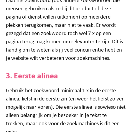
Laat het zoekwoord (ook andere zoekwoorden die
mensen gebruiken als ze bij dit product of deze
pagina of dienst willen uitkomen) op meerdere
plekken terugkomen, maar niet te vaak. Er wordt
gezegd dat een zoekwoord toch wel 7 x op een
pagina terug mag komen om relevanter te zijn. Dit is
handig om te weten als jij veel concurrentie hebt en
je website wilt verbeteren voor zoekmachines.
3. Eerste alinea
Gebruik het zoekwoord minimaal 1 x in de eerste
alinea, liefst in de eerste zin (en weer het liefst zo ver
mogelijk naar voren). Die eerste alinea is sowieso niet
alleen belangrijk om je bezoeker in je tekst te
trekken, maar ook voor de zoekmachines is dit een
pijler.