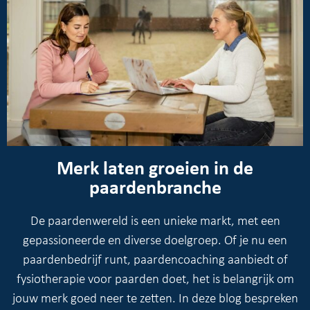
Merk laten groeien in de
paardenbranche
De paardenwereld is een unieke markt, met een
gepassioneerde en diverse doelgroep. Of je nu een
paardenbedrijf runt, paardencoaching aanbiedt of
fysiotherapie voor paarden doet, het is belangrijk om
jouw merk goed neer te zetten. In deze blog bespreken