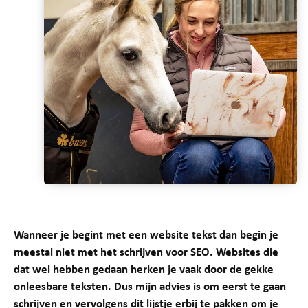
Wanneer je begint met een website tekst dan begin je
meestal niet met het schrijven voor SEO. Websites die
dat wel hebben gedaan herken je vaak door de gekke
onleesbare teksten. Dus mijn advies is om eerst te gaan
schrijven en vervolgens dit lijstje erbij te pakken om je