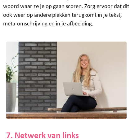
woord waar ze je op gaan scoren. Zorg ervoor dat dit
ook weer op andere plekken terugkomt in je tekst,
meta-omschrijving en in je afbeelding.
7. Netwerk van links