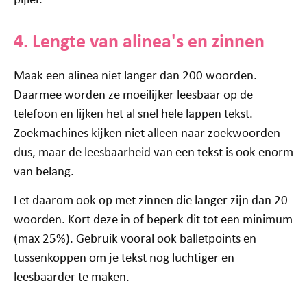
4. Lengte van alinea's en zinnen
Maak een alinea niet langer dan 200 woorden.
Daarmee worden ze moeilijker leesbaar op de
telefoon en lijken het al snel hele lappen tekst.
Zoekmachines kijken niet alleen naar zoekwoorden
dus, maar de leesbaarheid van een tekst is ook enorm
van belang.
Let daarom ook op met zinnen die langer zijn dan 20
woorden. Kort deze in of beperk dit tot een minimum
(max 25%). Gebruik vooral ook balletpoints en
tussenkoppen om je tekst nog luchtiger en
leesbaarder te maken.