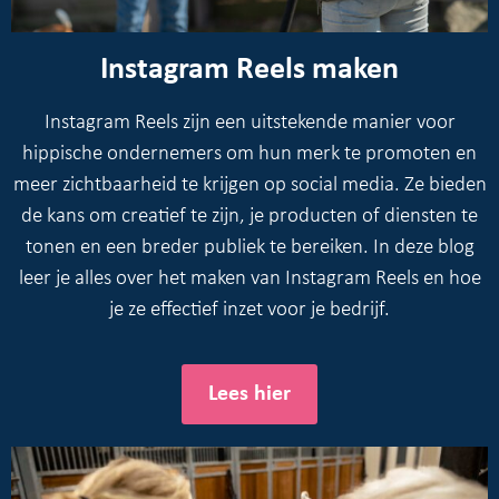
Instagram Reels maken
Instagram Reels zijn een uitstekende manier voor
hippische ondernemers om hun merk te promoten en
meer zichtbaarheid te krijgen op social media. Ze bieden
de kans om creatief te zijn, je producten of diensten te
tonen en een breder publiek te bereiken. In deze blog
leer je alles over het maken van Instagram Reels en hoe
je ze effectief inzet voor je bedrijf.
Lees hier