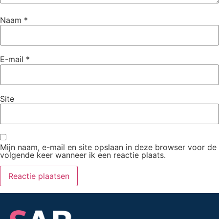
Naam
*
E-mail
*
Site
Mijn naam, e-mail en site opslaan in deze browser voor de
volgende keer wanneer ik een reactie plaats.