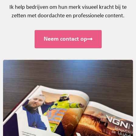
Ik help bedrijven om hun merk visueel kracht bij te
zetten met doordachte en professionele content.
Neem contact op