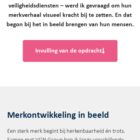
veiligheidsdiensten – werd ik gevraagd om hun
merkverhaal visueel kracht bij te zetten. En dat
begon bij het in beeld brengen van hun mensen.
Invulling van de opdracht
Merkontwikkeling in beeld
Een sterk merk begint bij herkenbaarheid én trots.