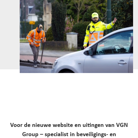
Voor de nieuwe website en uitingen van
VGN
Group
– specialist in beveiligings- en