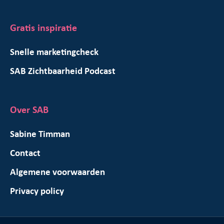
Gratis inspiratie
Snelle marketingcheck
SAB Zichtbaarheid Podcast
Over SAB
Sabine Timman
Contact
Algemene voorwaarden
Privacy policy