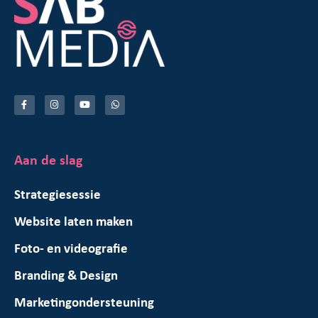
Aan de slag
Strategiesessie
Website laten maken
Foto- en videografie
Branding & Design
Marketingondersteuning