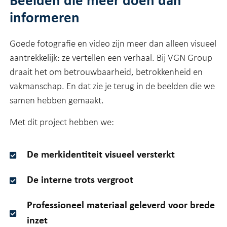
Beelden die meer doen dan
informeren
Goede fotografie en video zijn meer dan alleen visueel
aantrekkelijk: ze vertellen een verhaal. Bij VGN Group
draait het om betrouwbaarheid, betrokkenheid en
vakmanschap. En dat zie je terug in de beelden die we
samen hebben gemaakt.
Met dit project hebben we:
De merkidentiteit visueel versterkt
De interne trots vergroot
Professioneel materiaal geleverd voor brede
inzet