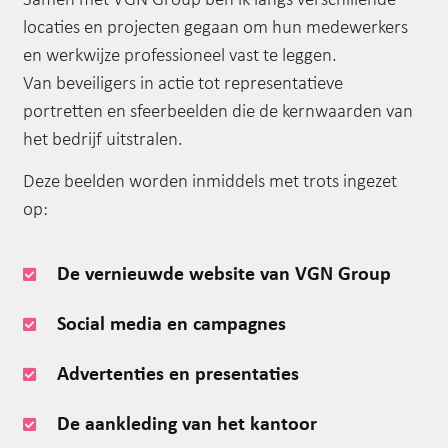
Samen met VGN Group ben ik langs verschillende
locaties en projecten gegaan om hun medewerkers
en werkwijze professioneel vast te leggen.
Van beveiligers in actie tot representatieve
portretten en sfeerbeelden die de kernwaarden van
het bedrijf uitstralen.
Deze beelden worden inmiddels met trots ingezet
op:
De vernieuwde website van VGN Group
Social media en campagnes
Advertenties en presentaties
De aankleding van het kantoor