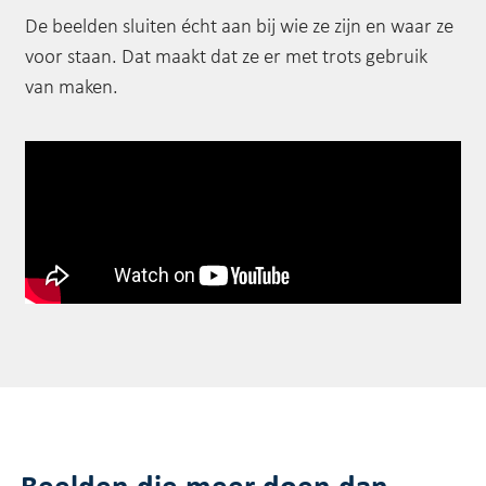
De beelden sluiten écht aan bij wie ze zijn en waar ze
voor staan. Dat maakt dat ze er met trots gebruik
van maken.