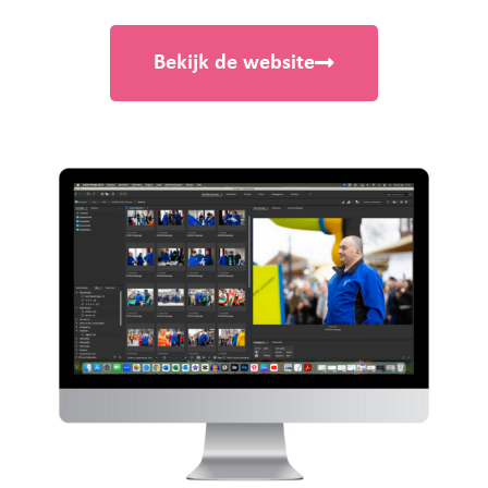
Bekijk de website