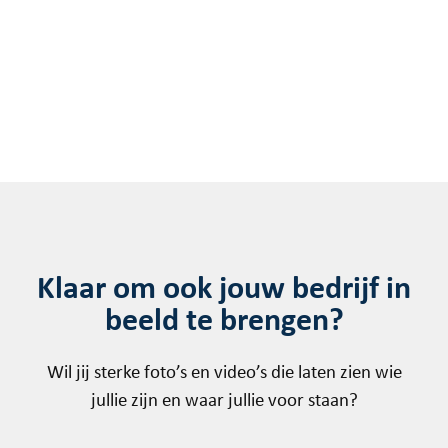
Klaar om ook jouw bedrijf in
beeld te brengen?
Wil jij sterke foto’s en video’s die laten zien wie
jullie zijn en waar jullie voor staan?