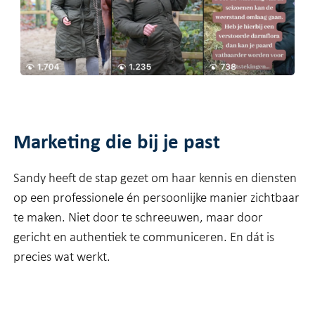
Marketing die bij je past
Sandy heeft de stap gezet om haar kennis en diensten
op een professionele én persoonlijke manier zichtbaar
te maken. Niet door te schreeuwen, maar door
gericht en authentiek te communiceren. En dát is
precies wat werkt.