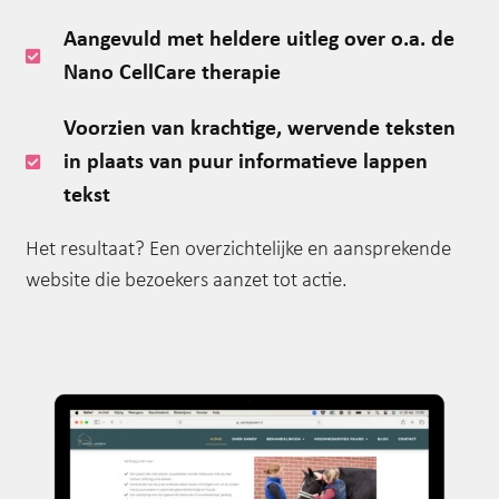
Aangevuld met heldere uitleg over o.a. de
Nano CellCare therapie
Voorzien van krachtige, wervende teksten
in plaats van puur informatieve lappen
tekst
Het resultaat? Een overzichtelijke en aansprekende
website die bezoekers aanzet tot actie.