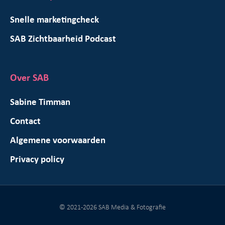
Snelle marketingcheck
SAB Zichtbaarheid Podcast
Over SAB
Sabine Timman
Contact
Algemene voorwaarden
Privacy policy
© 2021-2026 SAB Media & Fotografie