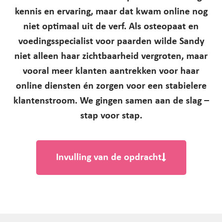
kennis en ervaring, maar dat kwam online nog
niet optimaal uit de verf. Als osteopaat en
voedingsspecialist voor paarden wilde Sandy
niet alleen haar zichtbaarheid vergroten, maar
vooral meer klanten aantrekken voor haar
online diensten
én zorgen voor een stabielere
klantenstroom. We gingen samen aan de slag –
stap voor stap.
Invulling van de opdracht