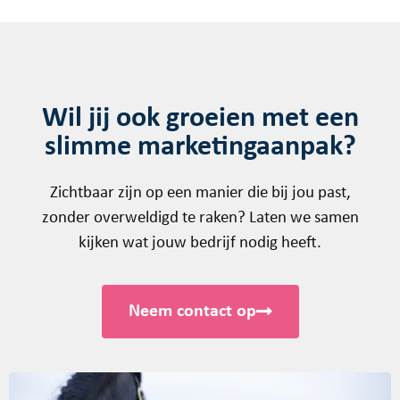
Wil jij ook groeien met een
slimme marketingaanpak?
Zichtbaar zijn op een manier die bij jou past,
zonder overweldigd te raken? Laten we samen
kijken wat jouw bedrijf nodig heeft.
Neem contact op