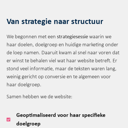
Van strategie naar structuur
strategiesessie
We begonnen met een
waarin we
haar doelen, doelgroep en huidige marketing onder
de loep namen. Daaruit kwam al snel naar voren dat
er winst te behalen viel wat haar website betreft. Er
stond veel informatie, maar de teksten waren lang,
weinig gericht op conversie en te algemeen voor
haar doelgroep.
Samen hebben we de website:
Geoptimaliseerd voor haar specifieke
doelgroep