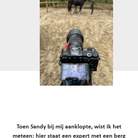
Toen Sandy bij mij aanklopte, wist ik het
meteen: hier staat een expert met een berg