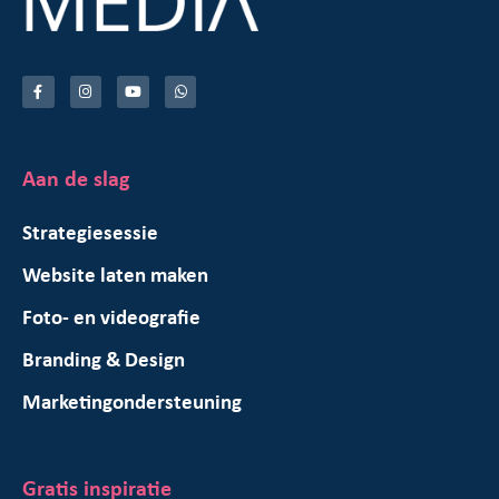
Aan de slag
Strategiesessie
Website laten maken
Foto- en videografie
Branding & Design
Marketingondersteuning
Gratis inspiratie