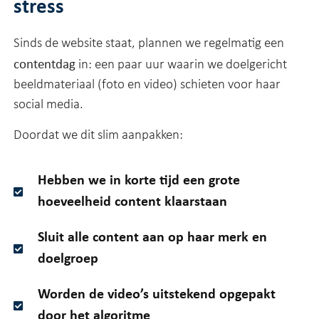
stress
Sinds de website staat, plannen we regelmatig een
contentdag
in: een paar uur waarin we doelgericht
beeldmateriaal (foto en video) schieten voor haar
social media.
Doordat we dit slim aanpakken:
Hebben we in korte tijd een grote
hoeveelheid content klaarstaan
Sluit alle content aan op haar merk en
doelgroep
Worden de video’s uitstekend opgepakt
door het algoritme