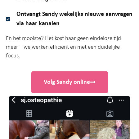
Ontvangt Sandy wekelijks nieuwe aanvragen
via haar kanalen
En het mooiste? Het kost haar geen eindeloze tijd
meer – we werken efficiënt en met een duidelijke
focus.
Volg Sandy online