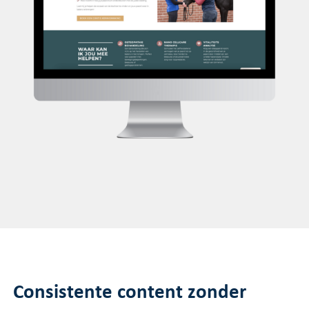
Consistente content zonder