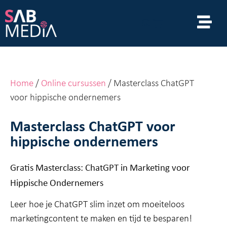
Home
/
Online cursussen
/ Masterclass ChatGPT
voor hippische ondernemers
Masterclass ChatGPT voor
hippische ondernemers
Gratis Masterclass: ChatGPT in Marketing voor
Hippische Ondernemers
Leer hoe je ChatGPT slim inzet om moeiteloos
marketingcontent te maken en tijd te besparen!