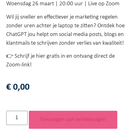
Woensdag 26 maart | 20:00 uur | Live op Zoom
Wil jij sneller en effectiever je marketing regelen
zonder uren achter je laptop te zitten? Ontdek hoe
ChatGPT jou helpt om social media posts, blogs en
klantmails te schrijven zonder verlies van kwaliteit!
👉 Schrijf je hier gratis in en ontvang direct de
Zoom-link!
€
0,00
Toevoegen aan winkelwagen