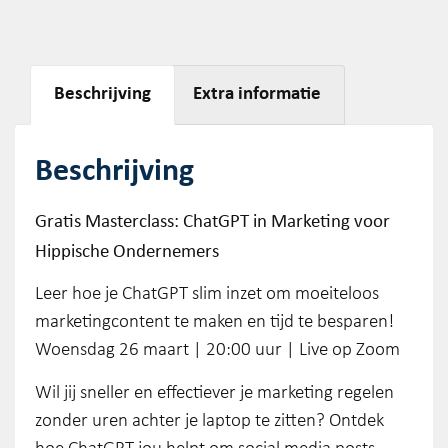
Beschrijving
Extra informatie
Beschrijving
Gratis Masterclass: ChatGPT in Marketing voor
Hippische Ondernemers
Leer hoe je ChatGPT slim inzet om moeiteloos
marketingcontent te maken en tijd te besparen!
Woensdag 26 maart | 20:00 uur | Live op Zoom
Wil jij sneller en effectiever je marketing regelen
zonder uren achter je laptop te zitten? Ontdek