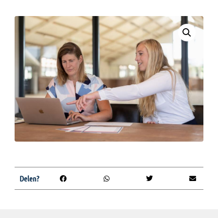
Delen?