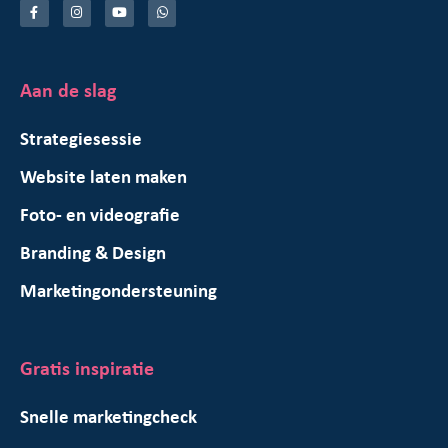
Aan de slag
Strategiesessie
Website laten maken
Foto- en videografie
Branding & Design
Marketingondersteuning
Gratis inspiratie
Snelle marketingcheck